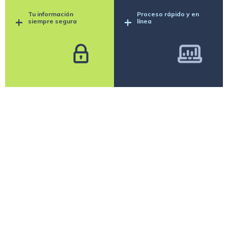
Tu información
Proceso rápido y en
+
+
siempre segura
línea