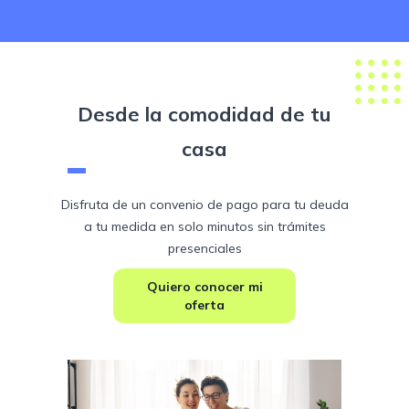
Desde la comodidad de tu
casa
Disfruta de un convenio de pago para tu deuda
a tu medida en solo minutos sin trámites
presenciales
Quiero conocer mi
oferta