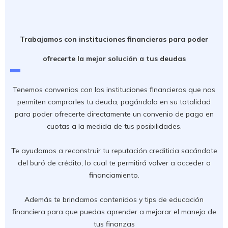
Trabajamos con instituciones financieras para poder
ofrecerte la mejor solución a tus deudas
Tenemos convenios con las instituciones financieras que nos
permiten comprarles tu deuda, pagándola en su totalidad
para poder ofrecerte directamente un convenio de pago en
cuotas a la medida de tus posibilidades.
Te ayudamos a reconstruir tu reputación crediticia sacándote
del buró de crédito, lo cual te permitirá volver a acceder a
financiamiento.
Además te brindamos contenidos y tips de educación
financiera para que puedas aprender a mejorar el manejo de
tus finanzas