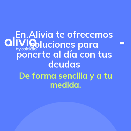
En Alivia te ofrecemos
soluciones para
ponerte al día con tus
deudas
De forma sencilla y a tu
medida.